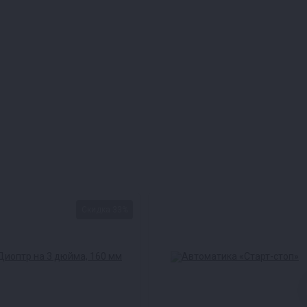
Скидка 33%