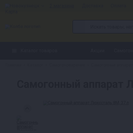
Новокузнецк
2 магазина
Доставка
Оплата
Каталог товаров
Акции
Самогон
Главная
Каталог
Самогоноварение
Самогонные аппара
»
»
»
Самогонный аппарат Л