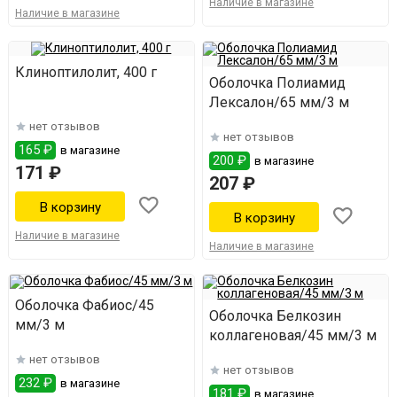
Наличие в магазине
Наличие в магазине
Клиноптилолит, 400 г
Оболочка Полиамид
Лексалон/65 мм/3 м
нет отзывов
нет отзывов
165 ₽
в магазине
200 ₽
в магазине
171 ₽
207 ₽
Наличие в магазине
Наличие в магазине
Оболочка Фабиос/45
Оболочка Белкозин
мм/3 м
коллагеновая/45 мм/3 м
нет отзывов
нет отзывов
232 ₽
в магазине
181 ₽
в магазине