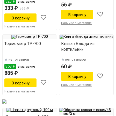
323 ₽
в магазине
56 ₽
333 ₽
566 ₽
Наличие в магазине
Наличие в магазине
Термометр ТР-700
Книга «Блюда из
коптильни»
нет отзывов
нет отзывов
60 ₽
858 ₽
в магазине
885 ₽
Наличие в магазине
Наличие в магазине