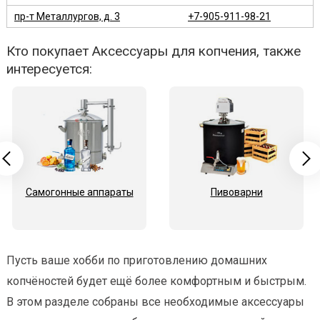
пр-т Металлургов, д. 3
+7-905-911-98-21
Кто покупает Аксессуары для копчения, также
интересуется:
Самогонные аппараты
Пивоварни
Пусть ваше хобби по приготовлению домашних
копчёностей будет ещё более комфортным и быстрым.
В этом разделе собраны все необходимые аксессуары