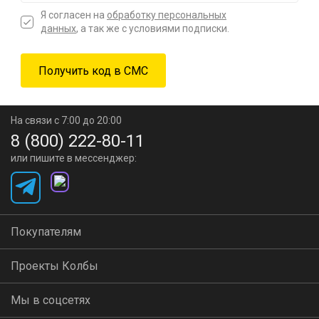
Я согласен на
обработку персональных
данных
, а так же с условиями подписки.
На связи с 7:00 до 20:00
8 (800) 222-80-11
или пишите в мессенджер:
Покупателям
Проекты Колбы
Мы в соцсетях