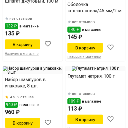
Шпагат джутовый, 100 м
Оболочка
коллагеновая/45 мм/2 м
нет отзывов
нет отзывов
132 ₽
в магазине
140 ₽
в магазине
135 ₽
145 ₽
Наличие в магазине
Наличие в магазине
Глутамат натрия, 100 г
Набор шампуров в
упаковке, 8 шт.
нет отзывов
4.5 |
2 отзыва
109 ₽
в магазине
940 ₽
в магазине
113 ₽
960 ₽