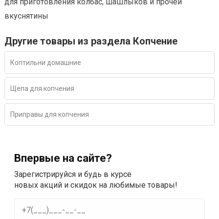
для приготовления колбас, шашлыков и прочей
вкуснятины
Другие товары из раздела Копчение
Коптильни домашние
Щепа для копчения
Приправы для копчения
Впервые на сайте?
Зарегистрируйся и будь в курсе
новых акций и скидок на любимые товары!