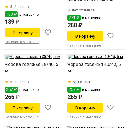
5 |
1 отзыв
нет отзывов
183 ₽
в магазине
271 ₽
в магазине
189 ₽
280 ₽
Наличие в магазине
Наличие в магазине
Черева говяжья 38/40, 5
Черева говяжья 40/43, 5
м
м
5 |
1 отзыв
5 |
1 отзыв
257 ₽
257 ₽
в магазине
в магазине
265 ₽
265 ₽
Наличие в магазине
Наличие в магазине