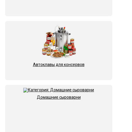
Автоклавы для консервов
Домашние сыроварни