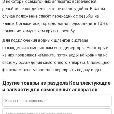
В некоторых самогонных аппаратах встречаются
резьбовые соединения, что не очень удобно. В таком
случае положение спасёт переходник с резьбы на
клапм. Согласитесь, гораздо легче подсоединить ТЭН с
помощью хомута, чем крутить резьбу.
Для подключения водных шлангов системы
охлаждения к смесителям есть диверторы. Некоторые
из них позволяют изменять поток воды на кран или на
систему охлаждения самогонного аппарата. С помощью
флажка можно мгновенно перекрыть подачу воды.
Другие товары из раздела Комплектующие
и запчасти для самогонных аппаратов
Колпачковые колонны