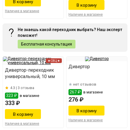
Наличие в магазине
Наличие в магазине
Не знаешь какой переходник выбрать? Наш эксперт
поможет!
Бесплатная консультация
★СВЦ★
Дивертор
Дивертор-переходник
универсальный, 10 мм
нет отзывов
4.3 |
3 отзыва
267 ₽
в магазине
323 ₽
в магазине
276 ₽
333 ₽
Наличие в магазине
Наличие в магазине