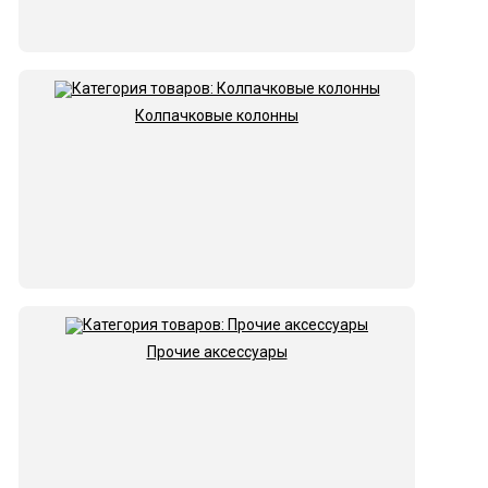
Колпачковые колонны
Прочие аксессуары