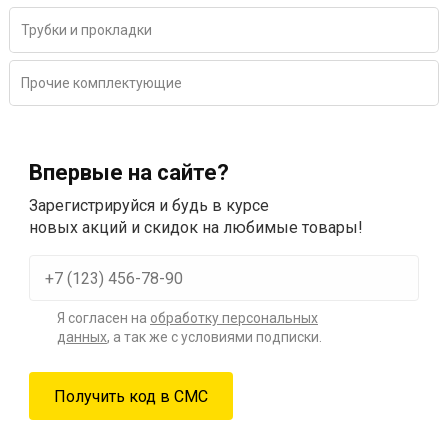
Трубки и прокладки
Прочие комплектующие
Впервые на сайте?
Зарегистрируйся и будь в курсе
новых акций и скидок на любимые товары!
Я согласен на
обработку персональных
данных
, а так же с условиями подписки.