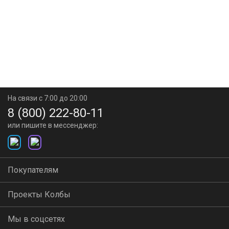
На связи с 7:00 до 20:00
8 (800) 222-80-11
или пишите в мессенджер:
Покупателям
Проекты Колбы
Мы в соцсетях