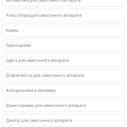
Автоматика для самогонного аппарата
Узлы отбора для самогонного аппарата
Краны
Переходники
Царга для самогонного аппарата
Дефлегматор для самогонного аппарата
Холодильники и змеевики
Джин-корзины для самогонного аппарата
Диоптр для самогонного аппарата