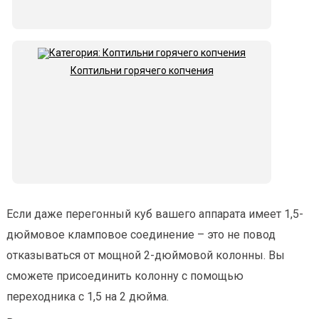
Коптильни горячего копчения
Если даже перегонный куб вашего аппарата имеет 1,5-
дюймовое кламповое соединение – это не повод
отказываться от мощной 2-дюймовой колонны. Вы
сможете присоединить колонну с помощью
переходника с 1,5 на 2 дюйма.