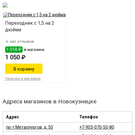
Переходник с 1,5 на 2
дюйма
нет отзывов
1 018 ₽
в магазине
1 050 ₽
Наличие в магазине
Адреса магазинов в Новокузнецке
Адрес
Телефон
пр-т Металлургов, д. 50
+7-903-070-50-80