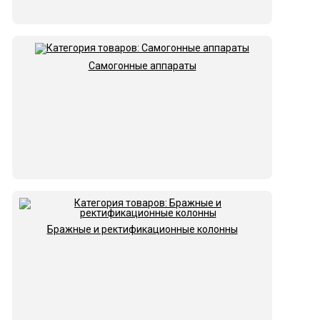
Самогонные аппараты
Бражные и ректификационные колонны