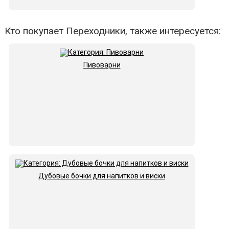
Кто покупает Переходники, также интересуется:
Пивоварни
Дубовые бочки для напитков и виски