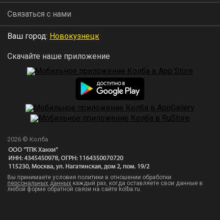
Связаться с нами
Ваш город:
Новокузнецк
Скачайте наше приложение
2026 © Колба
Вы принимаете условия политики в отношении обработки
персональных данных
каждый раз, когда оставляете свои данные в
любой форме обратной связи на сайте kolba.ru.