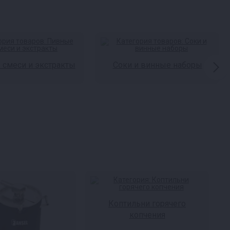
смеси и экстракты
Соки и винные наборы
Коптильни горячего
копчения