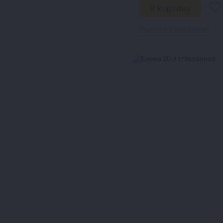
Наличие в магазинах