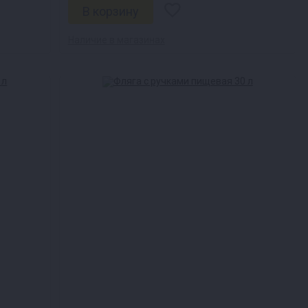
Наличие в магазинах