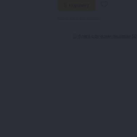
Наличие в магазинах