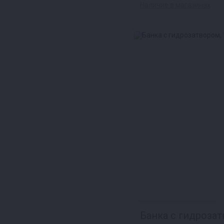
Наличие в магазинах
Банка с гидрозат