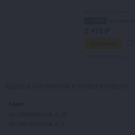
5 отзывов
2 400 ₽
цена в мага
2 475 ₽
Наличие в магазинах
Адреса магазинов в Новокузнецке
Адрес
пр-т Металлургов, д. 50
пр-т Металлургов, д. 3