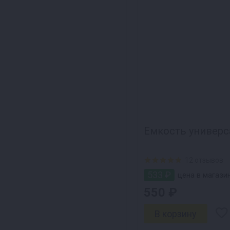
Емкость универса
12 отзывов
533 ₽
цена в магазин
550 ₽