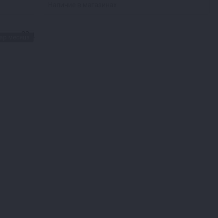
Наличие в магазинах
ар месяца