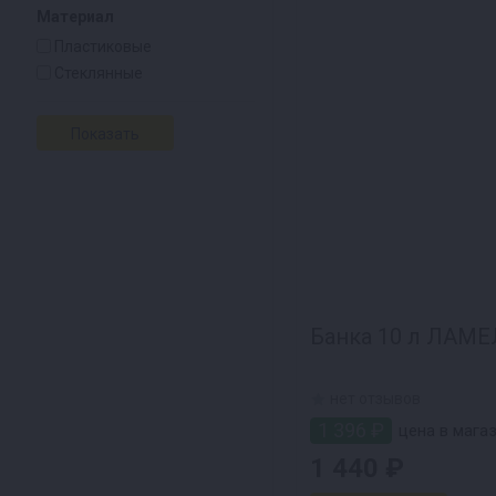
Материал
Пластиковые
Стеклянные
Банка 10 л ЛАМЕ
нет отзывов
1 396 ₽
цена в мага
1 440 ₽