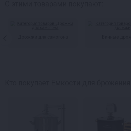
С этими товарами покупают:
Дрожжи для самогона
Винные дро
Кто покупает Емкости для брожения,