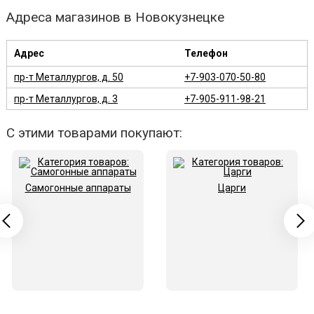
Адреса магазинов в Новокузнецке
Адрес
Телефон
пр-т Металлургов, д. 50
+7-903-070-50-80
пр-т Металлургов, д. 3
+7-905-911-98-21
С этими товарами покупают:
Самогонные аппараты
Царги