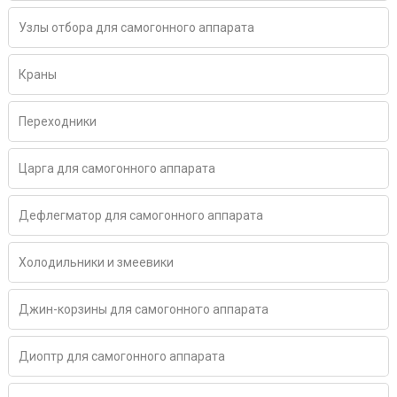
Узлы отбора для самогонного аппарата
Краны
Переходники
Царга для самогонного аппарата
Дефлегматор для самогонного аппарата
Холодильники и змеевики
Джин-корзины для самогонного аппарата
Диоптр для самогонного аппарата