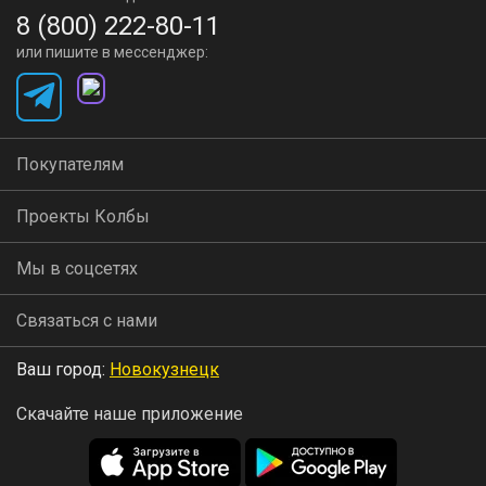
8 (800) 222-80-11
или пишите в мессенджер:
Покупателям
Проекты Колбы
Мы в соцсетях
Связаться с нами
Ваш город:
Новокузнецк
Скачайте наше приложение