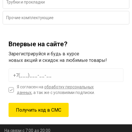
Трубки и прокладки
Прочие комплектующие
Впервые на сайте?
Зарегистрируйся и будь в курсе
новых акций и скидок на любимые товары!
Я согласен на
обработку персональных
данных
, а так же с условиями подписки.
На связи с 7:00 до 20:00