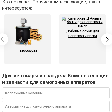
Кто покупает Прочие комплектующие, также
интересуется:
Дубовые бочки для
напитков и виски
Пивоварни
Другие товары из раздела Комплектующие
и запчасти для самогонных аппаратов
Колпачковые колонны
Автоматика для самогонного аппарата