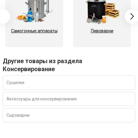
Самогонные аппараты
Пивоварни
Другие товары из раздела
Консервирование
Сушилки
Аксессуары для консервирования
Сыроварни