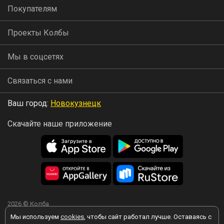
Покупателям
Проекты Колбы
Мы в соцсетях
Связаться с нами
Ваш город:
Новокузнецк
Скачайте наше приложение
2026 © Колба
Мы используем
cookies
, чтобы сайт работал лучше. Оставаясь с