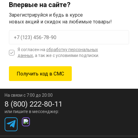
Впервые на сайте?
Зарегистрируйся и будь в курсе
новых акций и скидок на любимые товары!
Я согласен на
обработку персональных
данных
, а так же с условиями подписки.
На связи с 7:00 до 20:00
8 (800) 222-80-11
или пишите в мессенджер: