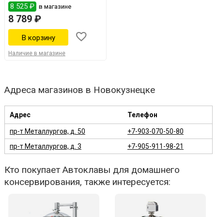
8 525 ₽
в магазине
8 789 ₽
Наличие в магазине
Адреса магазинов в Новокузнецке
Адрес
Телефон
пр-т Металлургов, д. 50
+7-903-070-50-80
пр-т Металлургов, д. 3
+7-905-911-98-21
Кто покупает Автоклавы для домашнего
консервирования, также интересуется: