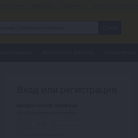
Рассрочка
Вакансии
Гарантия +
Открыть свой мага
ные аппараты
Конструктор этикеток
Калькуляторы
Вход или регистрация
Введите номер телефона
Мы отправим код на телефон.
Код телефона не +7