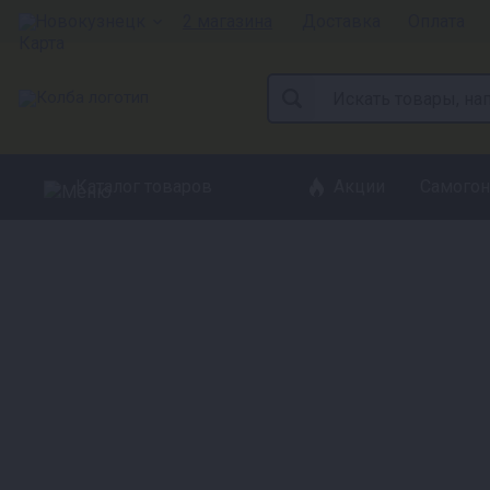
Новокузнецк
2 магазина
Доставка
Оплата
Каталог товаров
Акции
Самогон