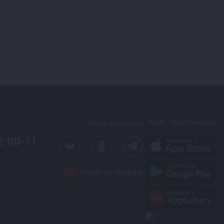
Моб. приложение
Мы в соцсетях
2-80-11
Канал на Youtube