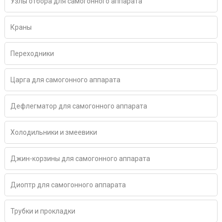
Узлы отбора для самогонного аппарата
Краны
Переходники
Царга для самогонного аппарата
Дефлегматор для самогонного аппарата
Холодильники и змеевики
Джин-корзины для самогонного аппарата
Диоптр для самогонного аппарата
Трубки и прокладки