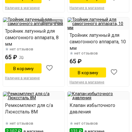
Наличие в магазине
Наличие в магазине
Скидка 7%
Тройник латунный для
Тройник латунный для
самогонного аппарата, 8
самогонного аппарата, 10
мм
мм
нет отзывов
нет отзывов
65 ₽
70
65 ₽
Наличие в магазине
Наличие в магазине
Ремкомплект для с/а
Клапан избыточного
Люкссталь 8М
давления
нет отзывов
нет отзывов
2 107 ₽
131 ₽
в магазине
в магазине