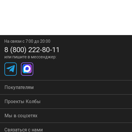
На связи с 7:00 до 20:00
8 (800) 222-80-11
или пишите в мессенджер:
Покупателям
Проекты Колбы
Мы в соцсетях
Связаться с нами