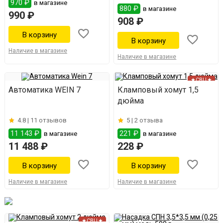
970 ₽
в магазине
880 ₽
в магазине
990 ₽
908 ₽
Наличие в магазине
Наличие в магазине
★СВЦ★
Автоматика WEIN 7
Кламповый хомут 1,5
дюйма
4.8 |
11 отзывов
5 |
2 отзыва
11 143 ₽
221 ₽
в магазине
в магазине
11 488 ₽
228 ₽
Наличие в магазине
Наличие в магазине
★СВЦ★