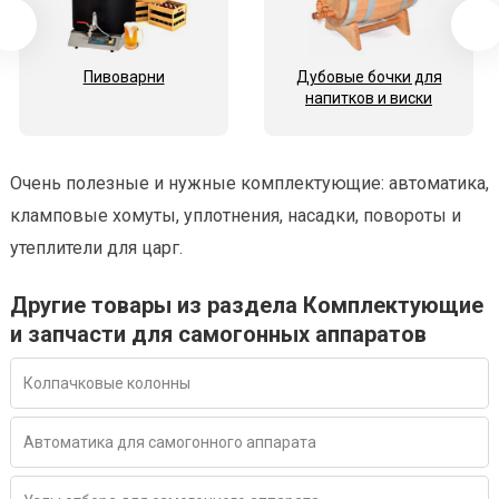
Пивоварни
Дубовые бочки для
напитков и виски
Очень полезные и нужные комплектующие: автоматика,
кламповые хомуты, уплотнения, насадки, повороты и
утеплители для царг.
Другие товары из раздела Комплектующие
и запчасти для самогонных аппаратов
Колпачковые колонны
Автоматика для самогонного аппарата