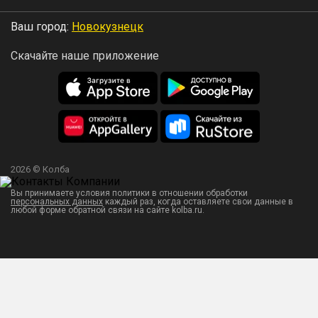
Ваш город:
Новокузнецк
Скачайте наше приложение
2026 © Колба
Вы принимаете условия политики в отношении обработки
персональных данных
каждый раз, когда оставляете свои данные в
любой форме обратной связи на сайте kolba.ru.