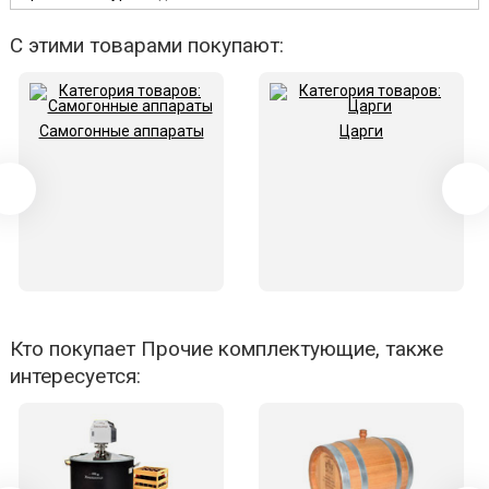
С этими товарами покупают:
Самогонные аппараты
Царги
Кто покупает Прочие комплектующие, также
интересуется: