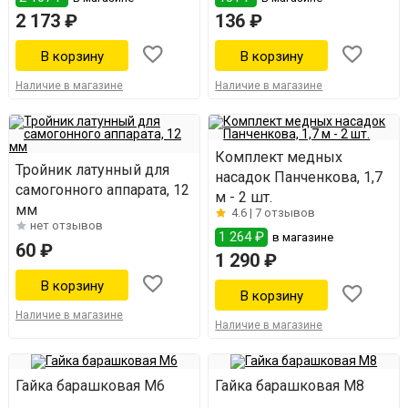
2 173 ₽
136 ₽
Наличие в магазине
Наличие в магазине
Комплект медных
Тройник латунный для
насадок Панченкова, 1,7
самогонного аппарата, 12
м - 2 шт.
мм
4.6 |
7 отзывов
нет отзывов
1 264 ₽
в магазине
60 ₽
1 290 ₽
Наличие в магазине
Наличие в магазине
Гайка барашковая М6
Гайка барашковая М8