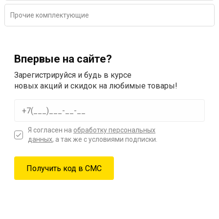
Прочие комплектующие
Впервые на сайте?
Зарегистрируйся и будь в курсе
новых акций и скидок на любимые товары!
Я согласен на
обработку персональных
данных
, а так же с условиями подписки.