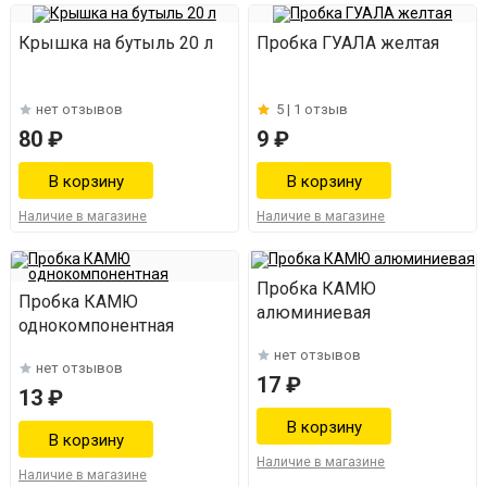
Крышка на бутыль 20 л
Пробка ГУАЛА желтая
нет отзывов
5 |
1 отзыв
80 ₽
9 ₽
Наличие в магазине
Наличие в магазине
Пробка КАМЮ
Пробка КАМЮ
алюминиевая
однокомпонентная
нет отзывов
нет отзывов
17 ₽
13 ₽
Наличие в магазине
Наличие в магазине