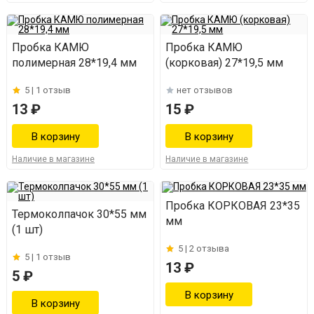
Пробка КАМЮ
Пробка КАМЮ
полимерная 28*19,4 мм
(корковая) 27*19,5 мм
5 |
1 отзыв
нет отзывов
13 ₽
15 ₽
Наличие в магазине
Наличие в магазине
Пробка КОРКОВАЯ 23*35
Термоколпачок 30*55 мм
мм
(1 шт)
5 |
2 отзыва
5 |
1 отзыв
13 ₽
5 ₽