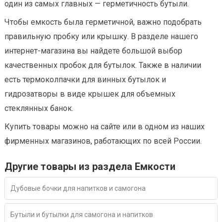
один из самых главных — герметичность бутыли.
Чтобы емкость была герметичной, важно подобрать
правильную пробку или крышку. В разделе нашего
интернет-магазина вы найдете большой выбор
качественных пробок для бутылок. Также в наличии
есть термоколпачки для винных бутылок и
гидрозатворы в виде крышек для объемных
стеклянных банок.
Купить товары можно на сайте или в одном из наших
фирменных магазинов, работающих по всей России.
Другие товары из раздела Емкости
Дубовые бочки для напитков и самогона
Бутыли и бутылки для самогона и напитков