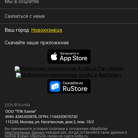
Мы в соцсетях
Связаться с нами
Ваш город:
Новокузнецк
Скачайте наше приложение
2026 © Колба
Вы принимаете условия политики в отношении обработки
персональных данных
каждый раз, когда оставляете свои данные в
любой форме обратной связи на сайте kolba.ru.