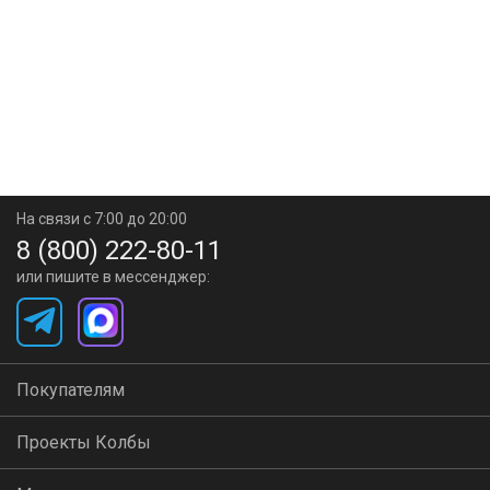
На связи с 7:00 до 20:00
8 (800) 222-80-11
или пишите в мессенджер:
Покупателям
Проекты Колбы