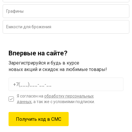
Графины
Емкости для брожения
Впервые на сайте?
Зарегистрируйся и будь в курсе
новых акций и скидок на любимые товары!
Я согласен на
обработку персональных
данных
, а так же с условиями подписки.