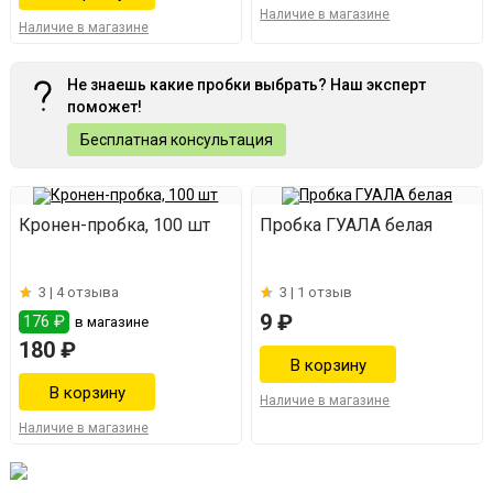
Наличие в магазине
Наличие в магазине
Не знаешь какие пробки выбрать? Наш эксперт
поможет!
Бесплатная консультация
Кронен-пробка, 100 шт
Пробка ГУАЛА белая
3 |
4 отзыва
3 |
1 отзыв
9 ₽
176 ₽
в магазине
180 ₽
Наличие в магазине
Наличие в магазине