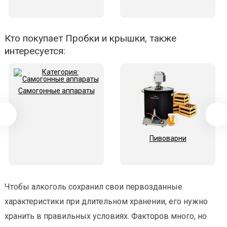
Кто покупает Пробки и крышки, также
интересуется:
Самогонные аппараты
Пивоварни
Чтобы алкоголь сохранил свои первозданные
характеристики при длительном хранении, его нужно
хранить в правильных условиях. Факторов много, но