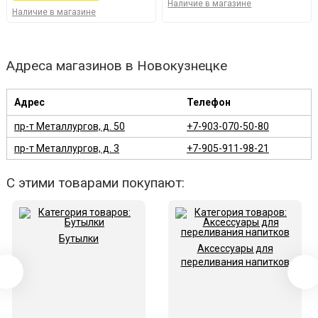
Наличие в магазине
Наличие в магазине
Адреса магазинов в Новокузнецке
Адрес
Телефон
пр-т Металлургов, д. 50
+7-903-070-50-80
пр-т Металлургов, д. 3
+7-905-911-98-21
С этими товарами покупают:
Бутылки
Аксессуары для
переливания напитков