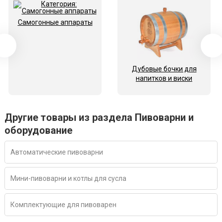
Самогонные аппараты
Дубовые бочки для
напитков и виски
Другие товары из раздела Пивоварни и
оборудование
Автоматические пивоварни
Мини-пивоварни и котлы для сусла
Комплектующие для пивоварен