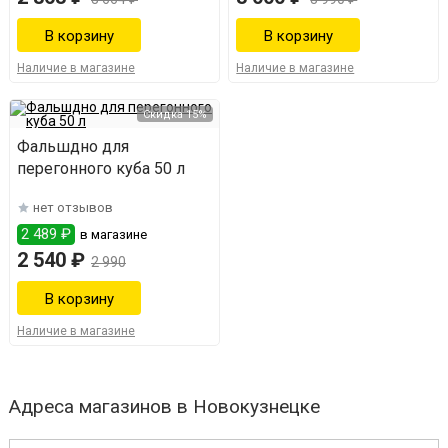
Наличие в магазине
Наличие в магазине
Скидка 15%
Фальшдно для
перегонного куба 50 л
нет отзывов
2 489 ₽
в магазине
2 540 ₽
2 990
Наличие в магазине
Адреса магазинов в Новокузнецке