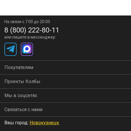
На связи с 7:00 до 20:00
8 (800) 222-80-11
или пишите в мессенджер:
Покупателям
Проекты Колбы
Мы в соцсетях
Связаться с нами
Ваш город:
Новокузнецк