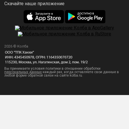
Скачайте наше приложение
2026 © Колба
Вы принимаете условия политики в отношении обработки
персональных данных
каждый раз, когда оставляете свои данные в
любой форме обратной связи на сайте kolba.ru.