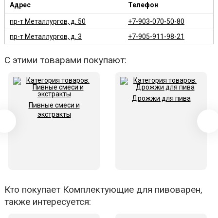
Адрес
Телефон
пр-т Металлургов, д. 50
+7-903-070-50-80
пр-т Металлургов, д. 3
+7-905-911-98-21
С этими товарами покупают:
Дрожжи для пива
Пивные смеси и
экстракты
Кто покупает Комплектующие для пивоварен,
также интересуется: