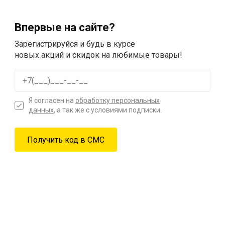
Впервые на сайте?
Зарегистрируйся и будь в курсе
новых акций и скидок на любимые товары!
Я согласен на
обработку персональных
данных
, а так же с условиями подписки.