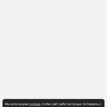
Мы используем
cookies
, чтобы сайт работал лучше. Оставаясь с