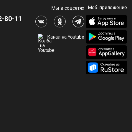
Моб. приложение
Мы в соцсетях
2-80-11
Канал на Youtube