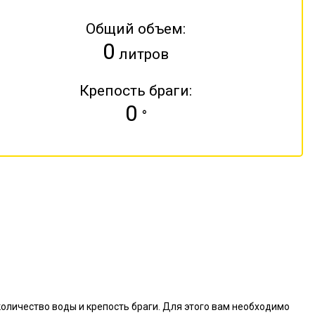
Общий объем:
0
литров
Крепость браги:
0
°
оличество воды и крепость браги. Для этого вам необходимо