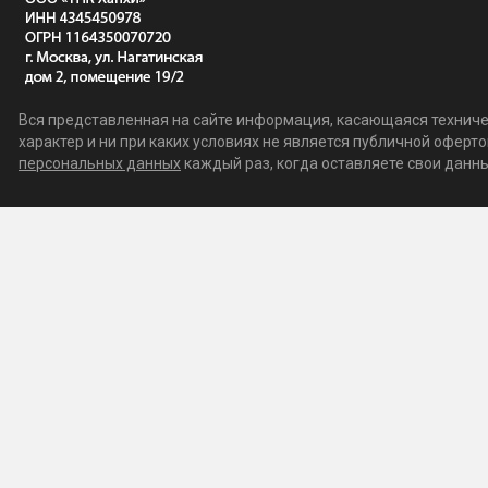
Вся представленная на сайте информация, касающаяся техничес
характер и ни при каких условиях не является публичной офер
персональных данных
каждый раз, когда оставляете свои данные