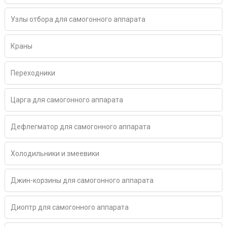
Узлы отбора для самогонного аппарата
Краны
Переходники
Царга для самогонного аппарата
Дефлегматор для самогонного аппарата
Холодильники и змеевики
Джин-корзины для самогонного аппарата
Диоптр для самогонного аппарата