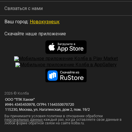
Связаться с нами
Ваш город:
Новокузнецк
Скачайте наше приложение
2026 © Колба
Вы принимаете условия политики в отношении обработки
персональных данных
каждый раз, когда оставляете свои данные в
любой форме обратной связи на сайте kolba.ru.