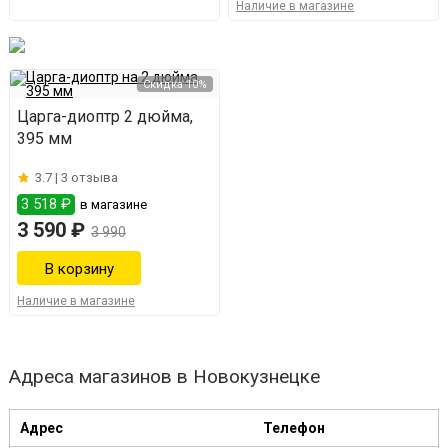
Наличие в магазине
Скидка 10%
Царга-диоптр 2 дюйма,
395 мм
3.7 |
3 отзыва
3 518 ₽
в магазине
3 590 ₽
3 990
Наличие в магазине
Адреса магазинов в Новокузнецке
Адрес
Телефон