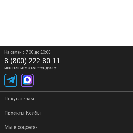
На связи с 7:00 до 20:00
8 (800) 222-80-11
или пишите в мессенджер:
Покупателям
Проекты Колбы
Мы в соцсетях