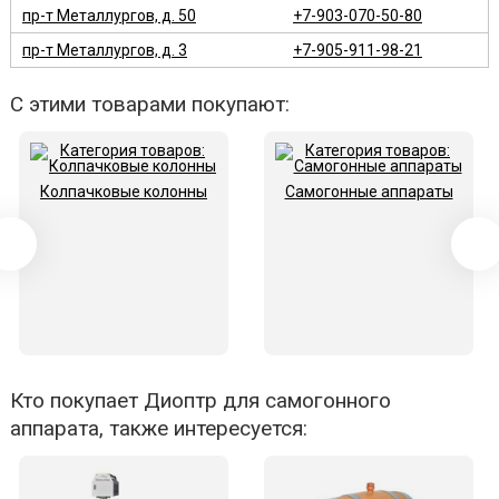
пр-т Металлургов, д. 50
+7-903-070-50-80
пр-т Металлургов, д. 3
+7-905-911-98-21
С этими товарами покупают:
Колпачковые колонны
Самогонные аппараты
Кто покупает Диоптр для самогонного
аппарата, также интересуется: