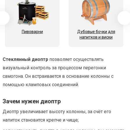
Пивоварни
Дубовые бочки для
напитков и виски
Стеклянный диоптр
позволяет осуществлять
визуальный контроль за процессом перегонки
самогона. Он встраивается в основание колонны с
помощью кламповых соединений.
Зачем нужен диоптр
Диоптр увеличивает высоту колонны, за счёт его
напиток становится крепче и чище;