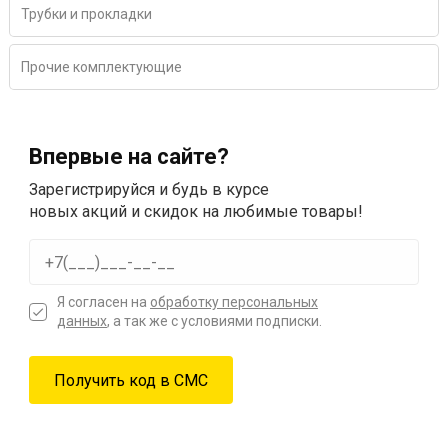
Трубки и прокладки
Прочие комплектующие
Впервые на сайте?
Зарегистрируйся и будь в курсе
новых акций и скидок на любимые товары!
Я согласен на
обработку персональных
данных
, а так же с условиями подписки.