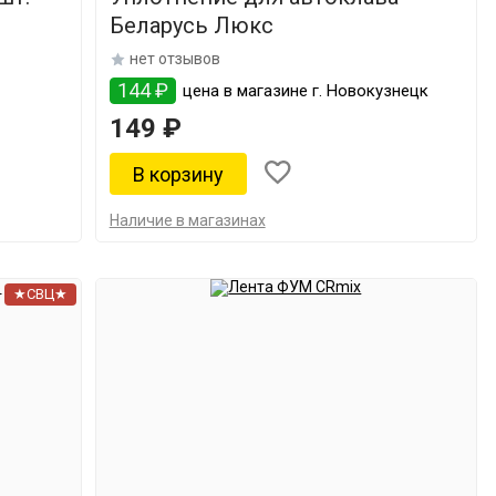
Беларусь Люкс
нет отзывов
144 ₽
цена в магазине г. Новокузнецк
149 ₽
Наличие в магазинах
★СВЦ★