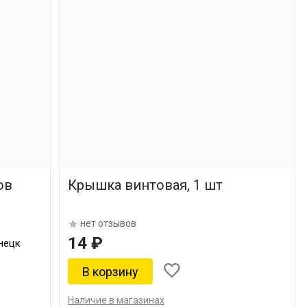
ов
Крышка винтовая, 1 шт
нет отзывов
14 ₽
нецк
Наличие в магазинах