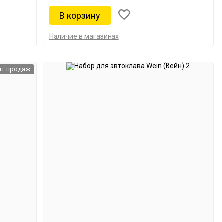
Наличие в магазинах
ит продаж