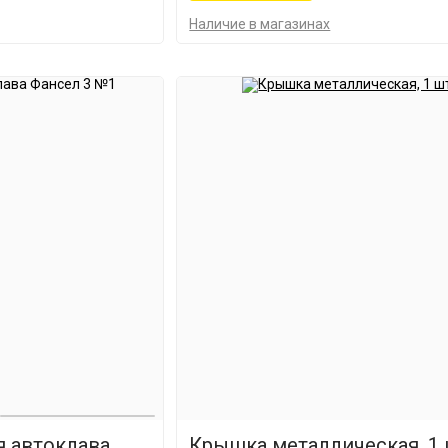
Наличие в магазинах
 автоклава
Крышка металлическая, 1 