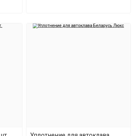
шт.
Уплотнение для автоклава