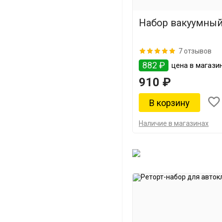
Набор вакуумны
7 отзывов
882 ₽
цена в магази
910 ₽
Наличие в магазинах