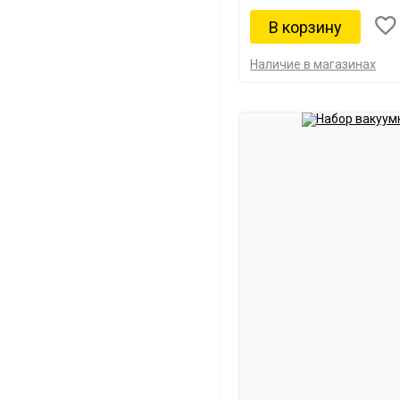
Наличие в магазинах