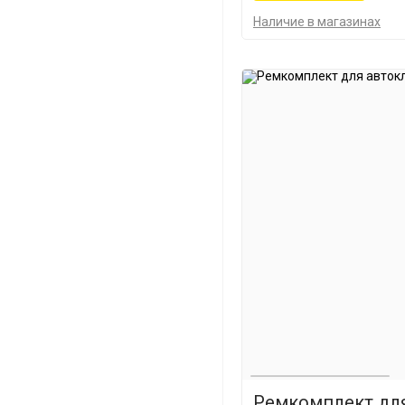
Наличие в магазинах
Ремкомплект для