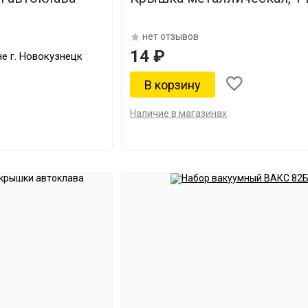
нет отзывов
14 ₽
е г. Новокузнецк
Наличие в магазинах