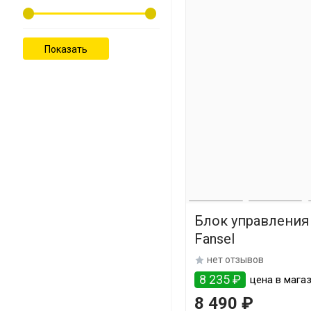
Блок управления
Fansel
нет отзывов
8 235 ₽
цена в магаз
8 490 ₽