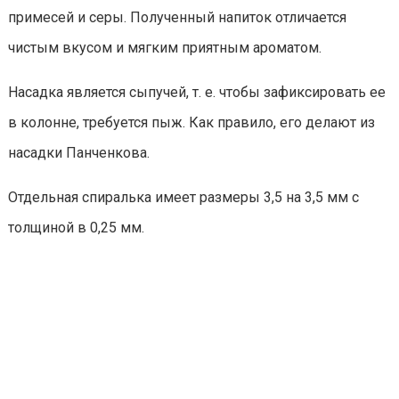
примесей и серы. Полученный напиток отличается
чистым вкусом и мягким приятным ароматом.
Насадка является сыпучей, т. е. чтобы зафиксировать ее
в колонне, требуется пыж. Как правило, его делают из
насадки Панченкова.
Отдельная спиралька имеет размеры 3,5 на 3,5 мм с
толщиной в 0,25 мм.