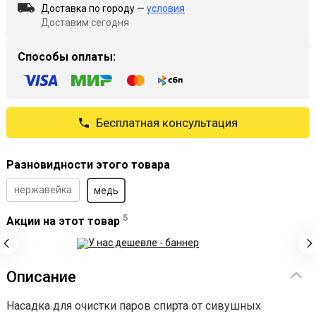
Доставка по городу —
условия
Доставим сегодня
Способы оплаты:
Бесплатная консультация
Разновидности этого товара
нержавейка
медь
5
Акции на этот товар
Описание
Насадка для очистки паров спирта от сивушных