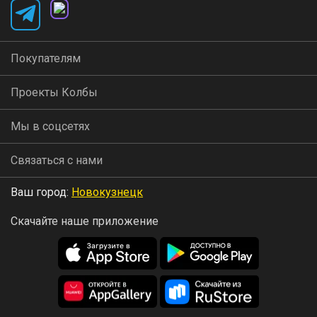
Покупателям
Проекты Колбы
Мы в соцсетях
Связаться с нами
Ваш город:
Новокузнецк
Скачайте наше приложение