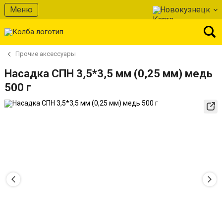
Меню
Новокузнецк
Прочие аксессуары
Насадка СПН 3,5*3,5 мм (0,25 мм) медь
500 г