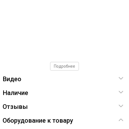
Подробнее
Видео
Наличие
Отзывы
Оборудование к товару