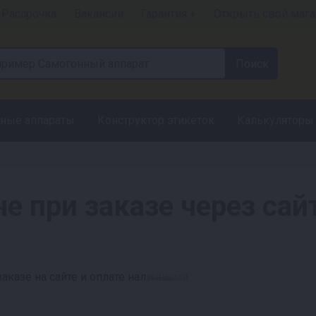
Рассрочка
Вакансии
Гарантия +
Открыть свой мага
ные аппараты
Конструктор этикеток
Калькуляторы
е при заказе через сайт
Реклама