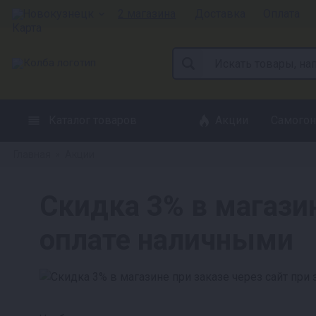
Новокузнецк
2 магазина
Доставка
Оплата
Каталог товаров
Акции
Самогон
Главная
Акции
»
Скидка 3% в магазин
оплате наличными