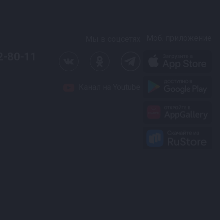
Моб. приложение
Мы в соцсетях
2-80-11
Канал на Youtube