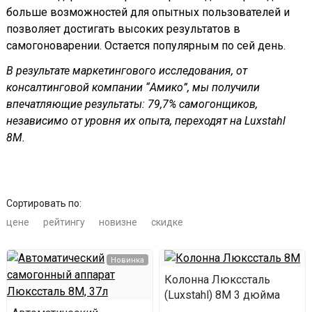
больше возможностей для опытных пользователей и
позволяет достигать высоких результатов в
самогоноварении. Остается популярным по сей день.
В результате маркетингового исследования, от
консалтинговой компании “Амико”, мы получили
впечатляющие результаты: 79,7% самогонщиков,
независимо от уровня их опыта, переходят на Luxstahl
8M.
Сортировать по:
цене
рейтингу
новизне
скидке
Новинка
Колонна Люкссталь
(Luxstahl) 8М 3 дюйма