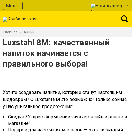
Меню
Новокузнецк
Главная
Акции
»
Luxstahl 8M: качественный
напиток начинается с
правильного выбора!
Хотите создавать напитки, которые станут настоящим
шедевром? С Luxstahl 8M это возможно! Только сейчас
у нас уникальное предложение:
Скидка 3% при оформлении заявки онлайн и оплате в
магазине!
Подарок для настоящих мастеров — эксклюзивный