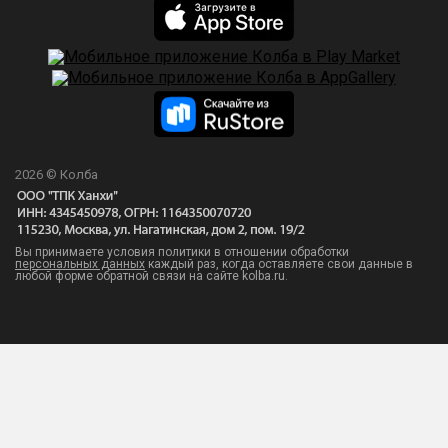
2026 © Колба
Вы принимаете условия политики в отношении обработки
персональных данных
каждый раз, когда оставляете свои данные в
любой форме обратной связи на сайте kolba.ru.