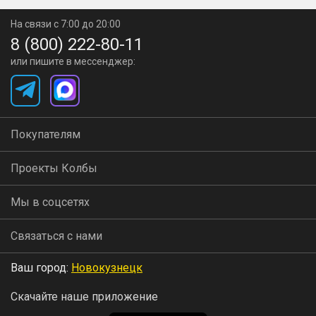
На связи с 7:00 до 20:00
8 (800) 222-80-11
или пишите в мессенджер:
Покупателям
Проекты Колбы
Мы в соцсетях
Связаться с нами
Ваш город:
Новокузнецк
Скачайте наше приложение