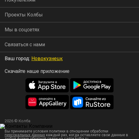
Проекты Колбы
Мы в соцсетях
Связаться с нами
Ваш город:
Новокузнецк
Скачайте наше приложение
2026 © Колба
Вы принимаете условия политики в отношении обработки
персональных данных
каждый раз, когда оставляете свои данные в
любой форме обратной связи на сайте kolba.ru.