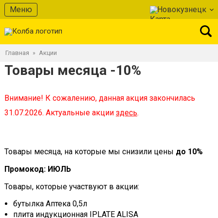
Меню
Новокузнецк
Главная
Акции
»
Товары месяца -10%
Внимание! К сожалению, данная акция закончилась
31.07.2026. Актуальные акции
здесь
.
Товары месяца, на которые мы снизили цены
до 10%
Промокод: ИЮЛЬ
Товары, которые участвуют в акции:
бутылка Аптека 0,5л
плита индукционная IPLATE ALISA