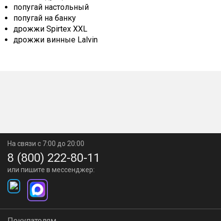
попугай настольный
попугай на банку
дрожжи Spirtex XXL
дрожжи винные Lalvin
На связи с 7:00 до 20:00
8 (800) 222-80-11
или пишите в мессенджер:
Покупателям