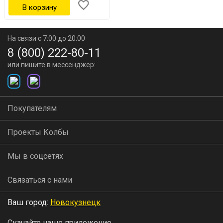
На связи с 7:00 до 20:00
8 (800) 222-80-11
или пишите в мессенджер:
Покупателям
Проекты Колбы
Мы в соцсетях
Связаться с нами
Ваш город:
Новокузнецк
Скачайте наше приложение