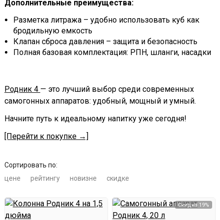
Дополнительные преимущества:
Разметка литража – удобно использовать куб как
бродильную емкость
Клапан сброса давления – защита и безопасность
Полная базовая комплектация: РПН, шланги, насадки
Родник 4
— это лучший выбор среди современных
самогонных аппаратов: удобный, мощный и умный.
Начните путь к идеальному напитку уже сегодня!
[Перейти к покупке →]
Сортировать по:
цене
рейтингу
новизне
скидке
Скидка 19%