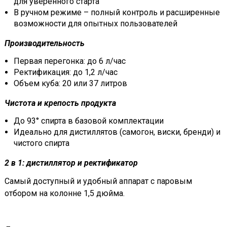
для уверенного старта
В ручном режиме – полный контроль и расширенные
возможности для опытных пользователей
Производительность
Первая перегонка: до 6 л/час
Ректификация: до 1,2 л/час
Объем куба: 20 или 37 литров
Чистота и крепость продукта
До 93° спирта в базовой комплектации
Идеально для дистиллятов (самогон, виски, бренди) и
чистого спирта
2 в 1: дистиллятор и ректификатор
Самый доступный и удобный аппарат с паровым
отбором на колонне 1,5 дюйма.