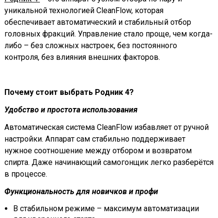
уникальной технологией CleanFlow, которая
обеспечивает автоматический и стабильный отбор
головных фракций. Управление стало проще, чем когда-
либо – без сложных настроек, без постоянного
контроля, без влияния внешних факторов.
Почему стоит выбрать Родник 4?
Удобство и простота использования
Автоматическая система CleanFlow избавляет от ручной
настройки. Аппарат сам стабильно поддерживает
нужное соотношение между отбором и возвратом
спирта. Даже начинающий самогонщик легко разберётся
в процессе.
Функциональность для новичков и профи
В стабильном режиме – максимум автоматизации