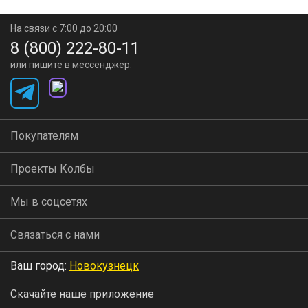
На связи с 7:00 до 20:00
8 (800) 222-80-11
или пишите в мессенджер:
Покупателям
Проекты Колбы
Мы в соцсетях
Связаться с нами
Ваш город:
Новокузнецк
Скачайте наше приложение