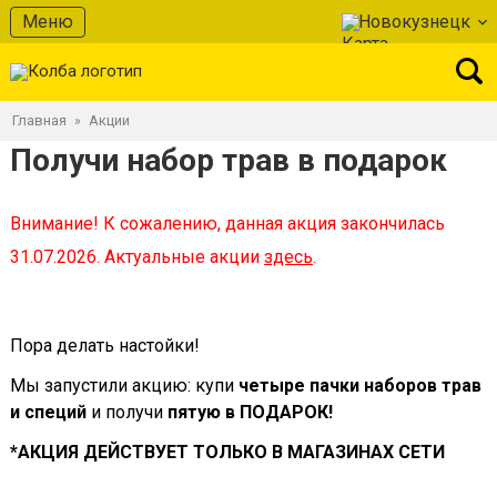
Меню
Новокузнецк
Главная
Акции
»
Получи набор трав в подарок
Внимание! К сожалению, данная акция закончилась
31.07.2026. Актуальные акции
здесь
.
Пора делать настойки!
Мы запустили акцию: купи
четыре пачки наборов трав
и специй
и получи
пятую в ПОДАРОК!
*АКЦИЯ ДЕЙСТВУЕТ ТОЛЬКО В МАГАЗИНАХ СЕТИ