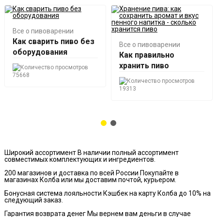
Все о пивоварении
Как сварить пиво без
Все о пивоварении
оборудования
Как правильно
хранить пиво
75668
19313
Широкий ассортимент
В наличии полный ассортимент
совместимых комплектующих и ингредиентов.
200 магазинов и доставка по всей России
Покупайте в
магазинах Колба или мы доставим почтой, курьером.
Бонусная система лояльности
Кэшбек на карту Колба до 10% на
следующий заказ.
Гарантия возврата денег
Мы вернем вам деньги в случае