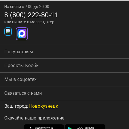
На связи с 7:00 до 20:00
8 (800) 222-80-11
или пишите в мессенджер:
Покупателям
Проекты Колбы
Мы в соцсетях
Связаться с нами
Ваш город:
Новокузнецк
Скачайте наше приложение