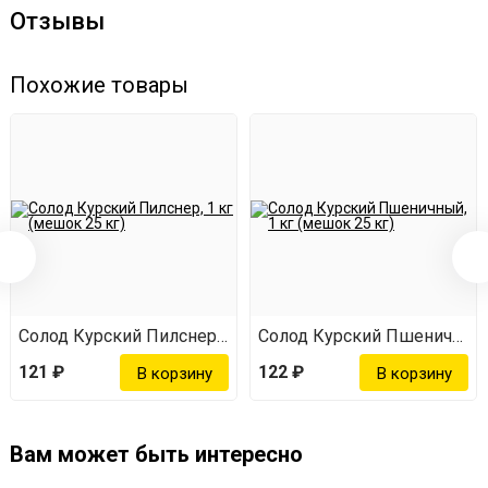
Отзывы
Внимание! Указана цена за 1 кг!
Похожие товары
 1 кг (мешок 25 кг)
Солод Курский Пилснер, 1 кг (мешок 25 кг)
Солод Курский Пшеничный, 
121 ₽
122 ₽
Вам может быть интересно