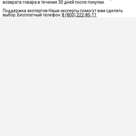
возврата товара в течение 30 дней после покупки.
Поддержка экспертов
Наши эксперты помогут вам сделать
выбор. Бесплатный телефон:
8 (800) 222-80-11