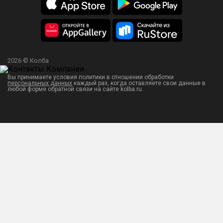
2026 © Колба
Вы принимаете условия политики в отношении обработки
персональных данных
каждый раз, когда оставляете свои данные в
любой форме обратной связи на сайте kolba.ru.