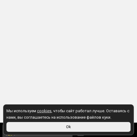
Мы используем
cookies
, чтобы сайт работал лучше. Оставаясь с
нами, вы соглашаетесь на использование файлов куки.
127 ₽
Ok
123 ₽
в магазине