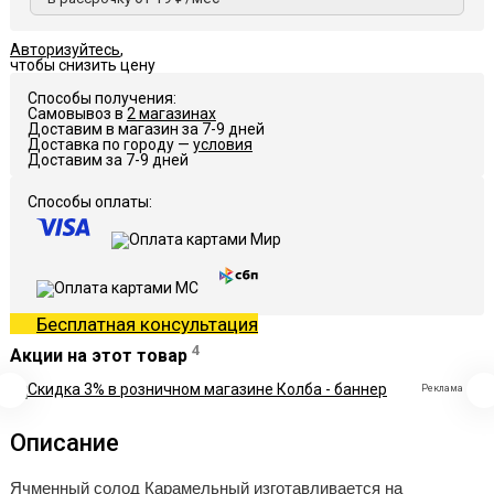
Авторизуйтесь
,
чтобы снизить цену
Способы получения:
Самовывоз в
2 магазинах
Доставим в магазин за 7-9 дней
Доставка по городу —
условия
Доставим за 7-9 дней
Способы оплаты:
Бесплатная консультация
4
Акции на этот товар
Реклама
Описание
Ячменный солод Карамельный изготавливается на