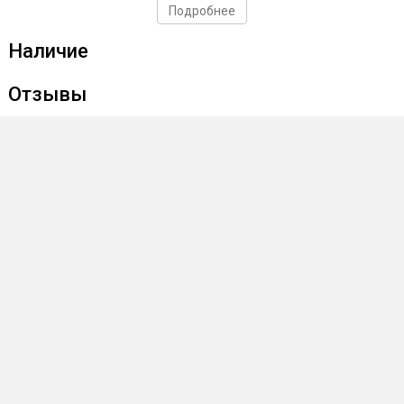
Подробнее
Наличие
Отзывы