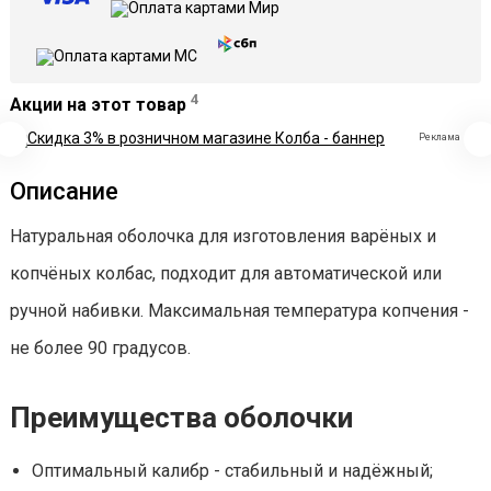
4
Акции на этот товар
Реклама
Описание
Натуральная оболочка для изготовления варёных и
копчёных колбас, подходит для автоматической или
ручной набивки. Максимальная температура копчения -
не более 90 градусов.
Преимущества оболочки
Оптимальный калибр - стабильный и надёжный;