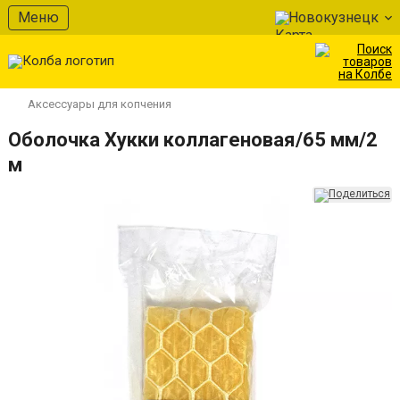
Меню
Новокузнецк
Аксессуары для копчения
Оболочка Хукки коллагеновая/65 мм/2
м