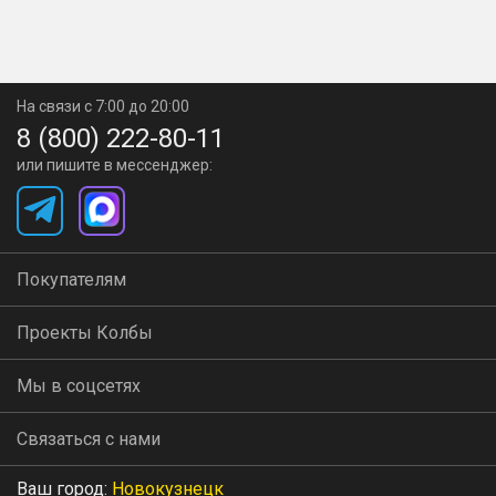
На связи с 7:00 до 20:00
8 (800) 222-80-11
или пишите в мессенджер:
Покупателям
Проекты Колбы
Мы в соцсетях
Связаться с нами
Ваш город:
Новокузнецк