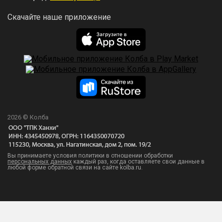
Скачайте наше приложение
2026 © Колба
Вы принимаете условия политики в отношении обработки
персональных данных
каждый раз, когда оставляете свои данные в
любой форме обратной связи на сайте kolba.ru.