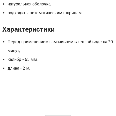
натуральная оболочка;
подходит к автоматическим шприцам.
Характеристики
Перед применением замачиваем в тёплой воде на 20
минут;
калибр - 65 мм;
длина - 2 м.